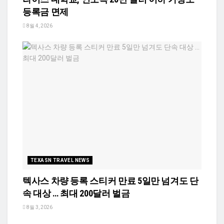
등록금 면제
8월 4, 2026
TEXASN TRAVEL NEWS
텍사스 차량 등록 스티커 만료 5일만 넘겨도 단
속 대상 … 최대 200달러 벌금
8월 3, 2026