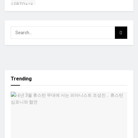
Trending