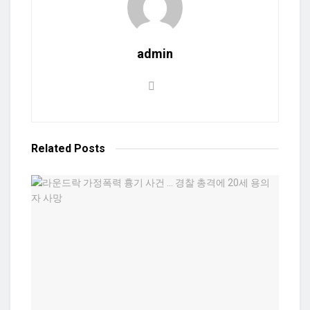
admin
Related
Posts