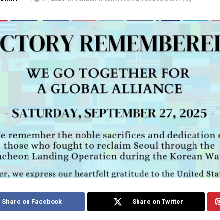
Share on Facebook
Share on Twitter