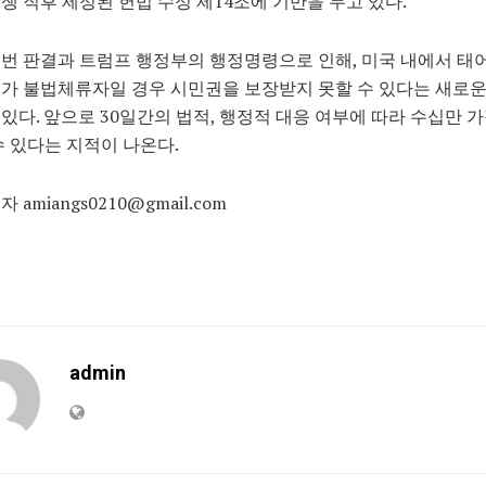
쟁 직후 제정된 헌법 수정 제14조에 기반을 두고 있다.
번 판결과 트럼프 행정부의 행정명령으로 인해, 미국 내에서 태
가 불법체류자일 경우 시민권을 보장받지 못할 수 있다는 새로
있다. 앞으로 30일간의 법적, 행정적 대응 여부에 따라 수십만 
수 있다는 지적이 나온다.
 amiangs0210@gmail.com
admin