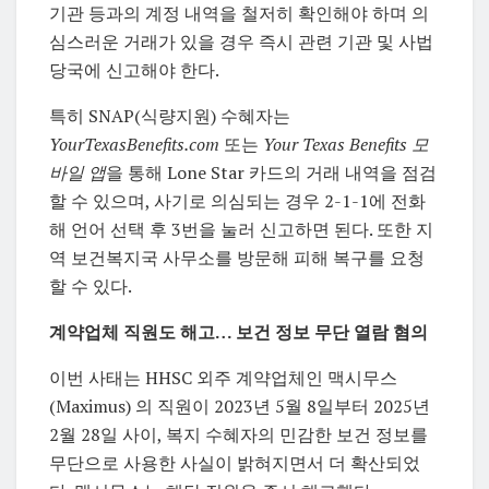
기관 등과의 계정 내역을 철저히 확인해야 하며 의
심스러운 거래가 있을 경우 즉시 관련 기관 및 사법
당국에 신고해야 한다.
특히 SNAP(식량지원) 수혜자는
YourTexasBenefits.com
또는
Your Texas Benefits 모
바일 앱
을 통해 Lone Star 카드의 거래 내역을 점검
할 수 있으며, 사기로 의심되는 경우 2-1-1에 전화
해 언어 선택 후 3번을 눌러 신고하면 된다. 또한 지
역 보건복지국 사무소를 방문해 피해 복구를 요청
할 수 있다.
계약업체 직원도 해고… 보건 정보 무단 열람 혐의
이번 사태는 HHSC 외주 계약업체인 맥시무스
(Maximus) 의 직원이 2023년 5월 8일부터 2025년
2월 28일 사이, 복지 수혜자의 민감한 보건 정보를
무단으로 사용한 사실이 밝혀지면서 더 확산되었