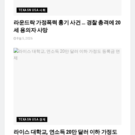
TEXASN USA 사회
라운드락 가정폭력 흉기 사건 … 경찰 총격에 20
세 용의자 사망
8월 5, 2026
TEXASN USA 경제
라이스 대학교, 연소득 20만 달러 이하 가정도