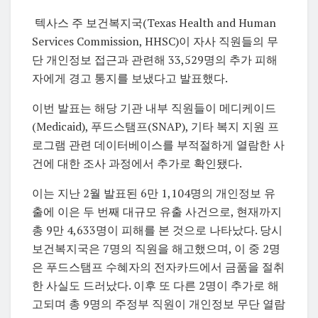
텍사스 주 보건복지국(Texas Health and Human
Services Commission, HHSC)이 자사 직원들의 무
단 개인정보 접근과 관련해 33,529명의 추가 피해
자에게 경고 통지를 보냈다고 발표했다.
이번 발표는 해당 기관 내부 직원들이 메디케이드
(Medicaid), 푸드스탬프(SNAP), 기타 복지 지원 프
로그램 관련 데이터베이스를 부적절하게 열람한 사
건에 대한 조사 과정에서 추가로 확인됐다.
이는 지난 2월 발표된 6만 1,104명의 개인정보 유
출에 이은 두 번째 대규모 유출 사건으로, 현재까지
총 9만 4,633명이 피해를 본 것으로 나타났다. 당시
보건복지국은 7명의 직원을 해고했으며, 이 중 2명
은 푸드스탬프 수혜자의 전자카드에서 금품을 절취
한 사실도 드러났다. 이후 또 다른 2명이 추가로 해
고되며 총 9명의 주정부 직원이 개인정보 무단 열람