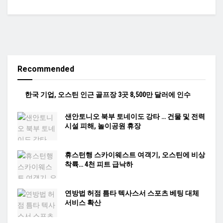
Recommended
한국 기업, 오스틴 인근 골프장 3곳 8,500만 달러에 인수
샌안토니오 북부 토네이도 강타 … 건물 및 전력
시설 피해, 놀이공원 휴장
휴스턴행 스카이웨스트 여객기, 오스틴에 비상
착륙… 4천 피트 급낙하
연방법 허점 틈타 텍사스서 스포츠 베팅 대체
서비스 확산