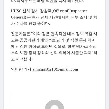
다. 맥시무스는 해당 직원을 즉시 해고했다.
HHSC 산하 감사·감찰국(Office of Inspector
General) 은 현재 전체 사건에 대한 내부 조사 및 형
사 수사를 진행 중이다.
전문가들은 “이와 같은 연속적인 내부 정보 유출 사
고는 공공기관의 개인정보 관리 및 직원 통제 체계
에 심각한 허점을 드러낸 것으로, 향후 텍사스 주정
부의 보안 정책 강화와 신뢰 회복이 시급한 과제”라
고 지적했다.
안미향 기자 amiangs0210@gmail.com