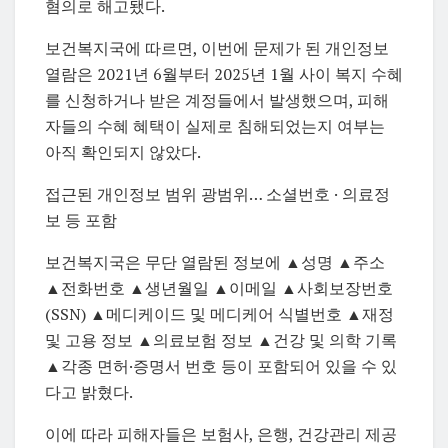
혐의로 해고됐다.
보건복지국에 따르면, 이번에 문제가 된 개인정보
열람은 2021년 6월부터 2025년 1월 사이 복지 수혜
를 신청하거나 받은 계정들에서 발생했으며, 피해
자들의 수혜 혜택이 실제로 침해되었는지 여부는
아직 확인되지 않았다.
접근된 개인정보 범위 광범위… 소셜번호 · 의료정
보 등 포함
보건복지국은 무단 열람된 정보에 ▲성명 ▲주소
▲전화번호 ▲생년월일 ▲이메일 ▲사회보장번호
(SSN) ▲메디케이드 및 메디케어 식별번호 ▲재정
및 고용 정보 ▲의료보험 정보 ▲건강 및 의학 기록
▲각종 면허·증명서 번호 등이 포함되어 있을 수 있
다고 밝혔다.
이에 따라 피해자들은 보험사, 은행, 건강관리 제공