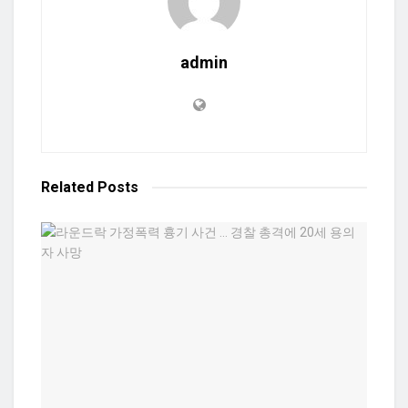
admin
Related
Posts