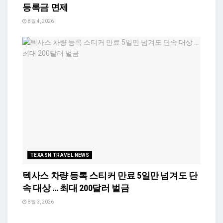
등록금 면제
8월 4, 2026
TEXASN TRAVEL NEWS
텍사스 차량 등록 스티커 만료 5일만 넘겨도 단
속 대상 … 최대 200달러 벌금
8월 3, 2026