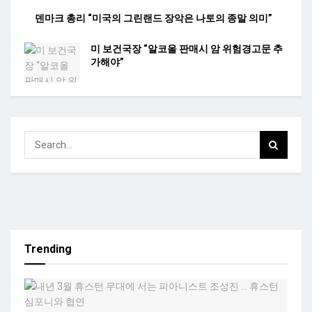
덴마크 총리 “미국의 그린랜드 장악은 나토의 종말 의미”
미 보건국장 “알코올 판매시 암 위험경고문 추
가해야”
Trending