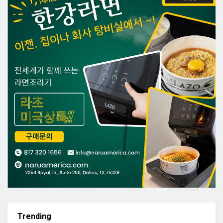
Trending