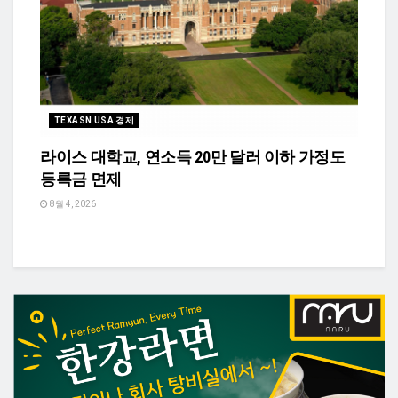
TEXASN USA 경제
라이스 대학교, 연소득 20만 달러 이하 가정도
등록금 면제
8월 4, 2026