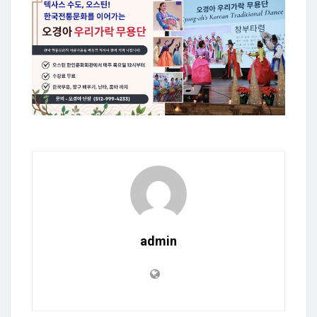
admin