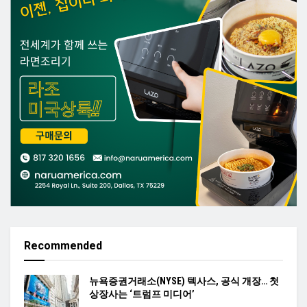
Recommended
뉴욕증권거래소(NYSE) 텍사스, 공식 개장… 첫
상장사는 ‘트럼프 미디어’