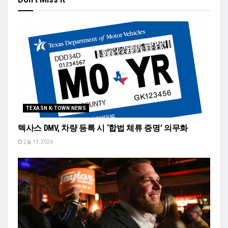
TEXASN K-TOWN NEWS
텍사스 DMV, 차량 등록 시 ‘합법 체류 증명’ 의무화
2월 13, 2026