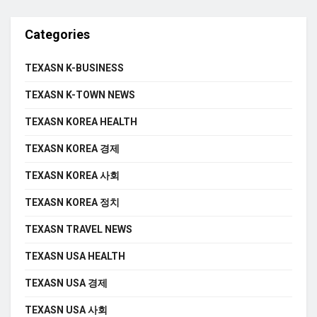
Categories
TEXASN K-BUSINESS
TEXASN K-TOWN NEWS
TEXASN KOREA HEALTH
TEXASN KOREA 경제
TEXASN KOREA 사회
TEXASN KOREA 정치
TEXASN TRAVEL NEWS
TEXASN USA HEALTH
TEXASN USA 경제
TEXASN USA 사회