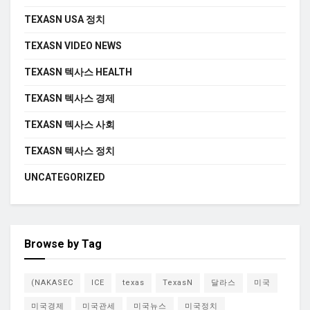
TEXASN USA 정치
TEXASN VIDEO NEWS
TEXASN 텍사스 HEALTH
TEXASN 텍사스 경제
TEXASN 텍사스 사회
TEXASN 텍사스 정치
UNCATEGORIZED
Browse by Tag
(NAKASEC
ICE
texas
TexasN
달라스
미국
미국경제
미국관세
미국뉴스
미국정치