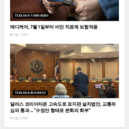
TEXASN K-TOWN NEWS
메디케어, 7월 1일부터 비만 치료제 보험적용
7월 1, 2026
TEXASN K-BUSINESS
달라스 코리아타운 고속도로 표지판 설치법안, 교통위
심의 통과 … “수정안 형태로 본회의 회부”
5월 2, 2025