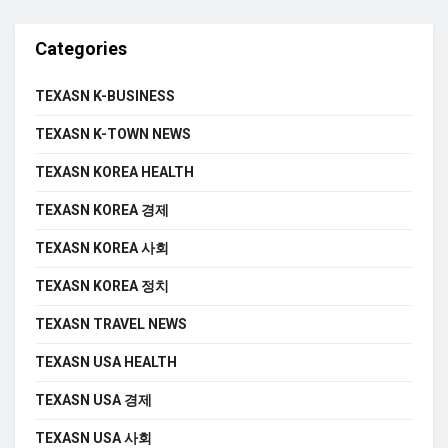
Categories
TEXASN K-BUSINESS
TEXASN K-TOWN NEWS
TEXASN KOREA HEALTH
TEXASN KOREA 경제
TEXASN KOREA 사회
TEXASN KOREA 정치
TEXASN TRAVEL NEWS
TEXASN USA HEALTH
TEXASN USA 경제
TEXASN USA 사회