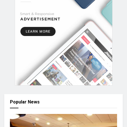
Popular News