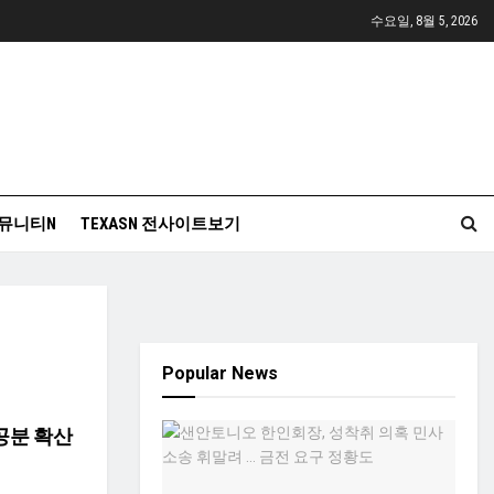
수요일, 8월 5, 2026
뮤니티N
TEXASN 전사이트보기
Popular News
 공분 확산