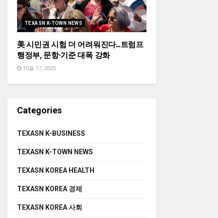
TEXASN K-TOWN NEWS
美 시민권 시험 더 어려워진다…트럼프
행정부, 문항·기준 대폭 강화
10월 17, 2025
Categories
TEXASN K-BUSINESS
TEXASN K-TOWN NEWS
TEXASN KOREA HEALTH
TEXASN KOREA 경제
TEXASN KOREA 사회