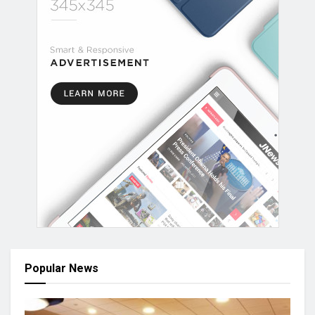
Popular News