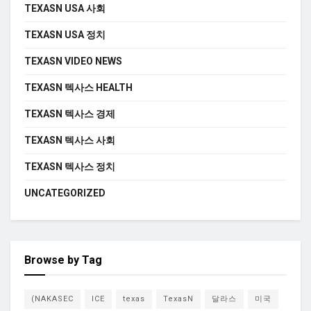
TEXASN USA 사회
TEXASN USA 정치
TEXASN VIDEO NEWS
TEXASN 텍사스 HEALTH
TEXASN 텍사스 경제
TEXASN 텍사스 사회
TEXASN 텍사스 정치
UNCATEGORIZED
Browse by Tag
(NAKASEC
ICE
texas
TexasN
달라스
미국