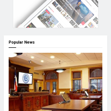
Popular News