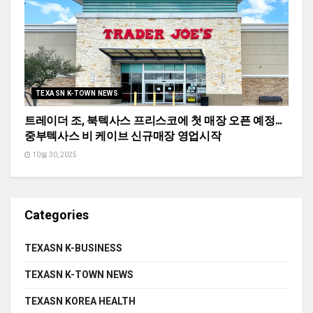
TEXASN K-TOWN NEWS
트레이더 조, 북텍사스 프리스코에 첫 매장 오픈 예정…
중부텍사스 비 케이브 신규매장 영업시작
10월 30, 2025
Categories
TEXASN K-BUSINESS
TEXASN K-TOWN NEWS
TEXASN KOREA HEALTH