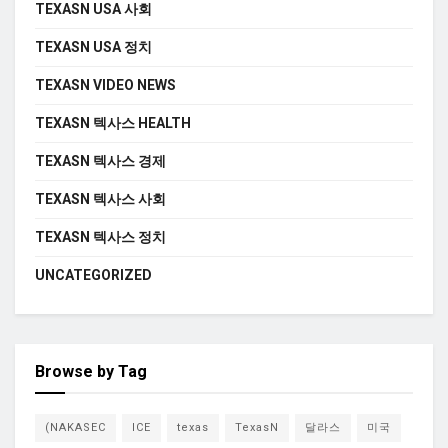
TEXASN USA 사회
TEXASN USA 정치
TEXASN VIDEO NEWS
TEXASN 텍사스 HEALTH
TEXASN 텍사스 경제
TEXASN 텍사스 사회
TEXASN 텍사스 정치
UNCATEGORIZED
Browse by Tag
(NAKASEC
ICE
texas
TexasN
달라스
미국