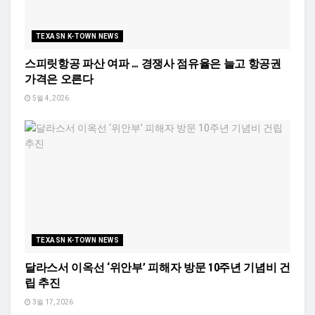
TEXASN K-TOWN NEWS
스피릿항공 파산 여파 … 경쟁사 점유율은 늘고 항공권
가격은 오른다
5월 4, 2026
TEXASN K-TOWN NEWS
달라스서 이옥선 ‘위안부’ 피해자 방문 10주년 기념비 건
립 추진
3월 17, 2026