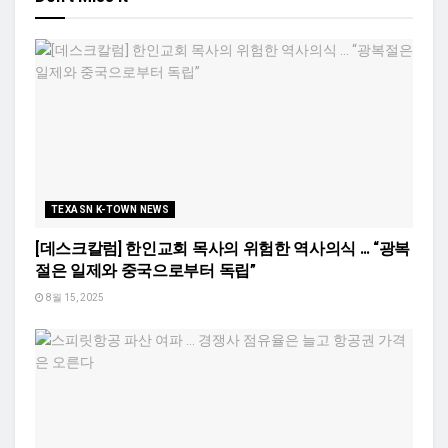
TEXASN K-TOWN NEWS
[데스크칼럼] 한인교회 목사의 위험한 역사의식 … “광복
절은 일제와 중국으로부터 독립”
8월 15, 2025