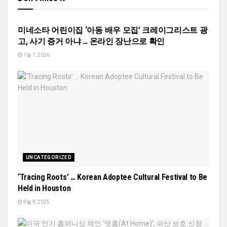
TEXASN USA 사회
미네소타 어린이집 ‘아동 배우 모집’ 크레이그리스트 광
고, 사기 증거 아냐 … 온라인 장난으로 확인
1월 7, 2026
UNCATEGORIZED
‘Tracing Roots’ … Korean Adoptee Cultural Festival to Be
Held in Houston
9월 9, 2025