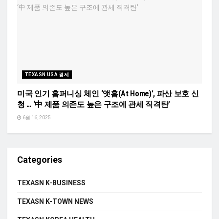
TEXASN USA 경제
미국 인기 홈퍼니싱 체인 ‘앳홈(At Home)’, 파산 보호 신
청 … ‘中 제품 의존도 높은 구조에 관세 직격탄’
6월 16, 2025
Categories
TEXASN K-BUSINESS
TEXASN K-TOWN NEWS