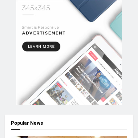
Popular News