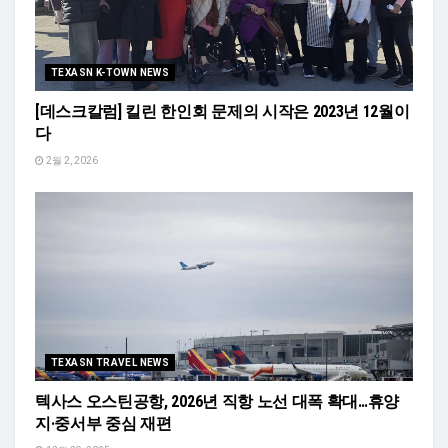
TEXASN K-TOWN NEWS
[데스크칼럼] 킬린 한인회 문제의 시작은 2023년 12월이
다
2월 2, 2026
TEXASN TRAVEL NEWS
텍사스 오스틴공항, 2026년 직항 노선 대폭 확대…휴양
지·중서부 중심 재편