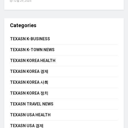
12월 29, 2025
Categories
TEXASN K-BUSINESS
TEXASN K-TOWN NEWS
TEXASN KOREA HEALTH
TEXASN KOREA 경제
TEXASN KOREA 사회
TEXASN KOREA 정치
TEXASN TRAVEL NEWS
TEXASN USA HEALTH
TEXASN USA 경제