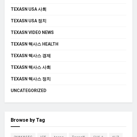
TEXASN USA 사회
TEXASN USA 정치
TEXASN VIDEO NEWS
TEXASN 텍사스 HEALTH
TEXASN 텍사스 경제
TEXASN 텍사스 사회
TEXASN 텍사스 정치
UNCATEGORIZED
Browse by Tag