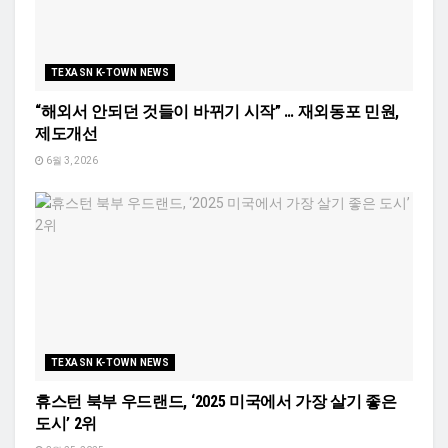
TEXASN K-TOWN NEWS
“해외서 안되던 것들이 바뀌기 시작” … 재외동포 민원,
제도개선
6월 3, 2026
TEXASN K-TOWN NEWS
휴스턴 북부 우드랜드, ‘2025 미국에서 가장 살기 좋은
도시’ 2위