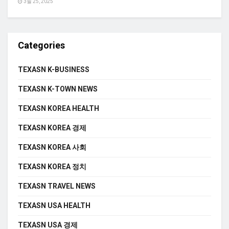
3월 25, 2025
Categories
TEXASN K-BUSINESS
TEXASN K-TOWN NEWS
TEXASN KOREA HEALTH
TEXASN KOREA 경제
TEXASN KOREA 사회
TEXASN KOREA 정치
TEXASN TRAVEL NEWS
TEXASN USA HEALTH
TEXASN USA 경제