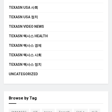
TEXASN USA 사회
TEXASN USA 정치
TEXASN VIDEO NEWS
TEXASN 텍사스 HEALTH
TEXASN 텍사스 경제
TEXASN 텍사스 사회
TEXASN 텍사스 정치
UNCATEGORIZED
Browse by Tag