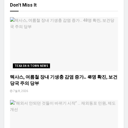
Don't Miss It
TEXASN K-TOWN NEWS
텍사스, 여름철 장내 기생충 감염 증가… 48명 확진, 보건
당국 주의 당부
7월 8, 2026