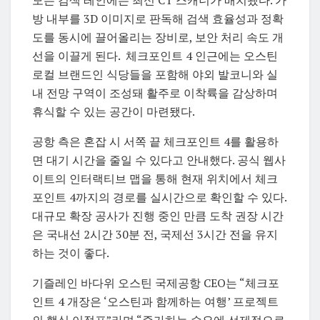
모든 검색 레인에는 최신 CT 스캐너가 배치됐다. 가
방 내부를 3D 이미지로 판독해 검색 효율성과 정확
도를 동시에 끌어올리는 장비로, 보안 처리 속도 개
선을 이끌게 된다. 체크포인트 4 인근에는 오스틴
로컬 브랜드인 식당들을 포함해 야외 발코니와 실
내 전망 구역이 조성돼 활주로 이착륙을 감상하며
휴식할 수 있는 공간이 마련됐다.
공항 측은 혼잡 시 서쪽 끝 체크포인트 4를 활용하
면 대기 시간을 줄일 수 있다고 안내했다. 공식 웹사
이트의 인터랙티브 맵을 통해 현재 위치에서 체크
포인트 4까지의 경로를 실시간으로 확인할 수 있다.
대규모 확장 공사가 진행 중인 만큼 도착 권장 시간
은 국내선 2시간 30분 전, 국제선 3시간 전을 유지
하는 것이 좋다.
기즐레인 바다위 오스틴 국제공항 CEO는 “체크포
인트 4 개장은 ‘오스틴과 함께하는 여행’ 프로젝트