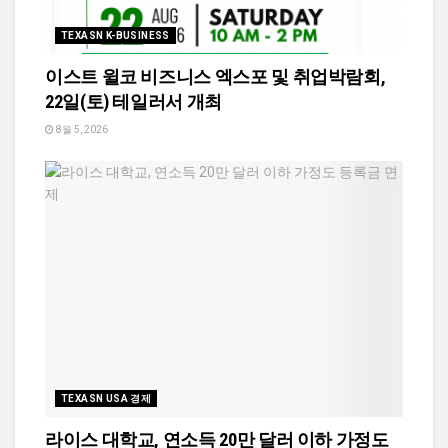
TEXASN K-BUSINESS
이스트 윌코 비즈니스 엑스포 및 취업박람회,
22일(토) 테일러서 개최
8월 5, 2026
TEXASN USA 경제
라이스 대학교, 연소득 20만 달러 이하 가정도