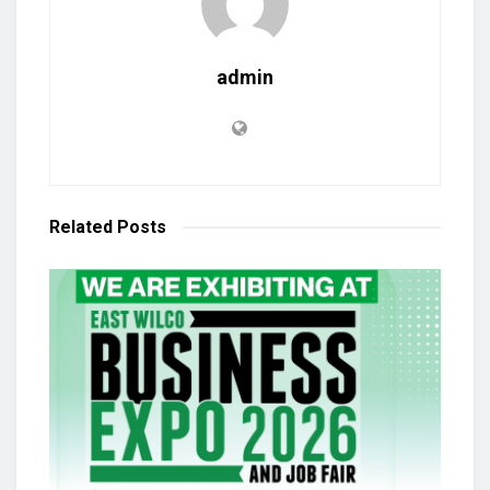
admin
Related
Posts