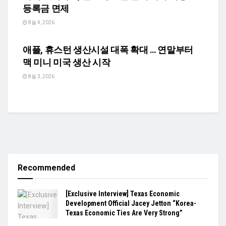
등록금 면제
8월 4, 2026
TEXASN USA 경제
애플, 휴스턴 생산시설 대폭 확대 … 연말부터
맥 미니 미국 생산 시작
8월 3, 2026
Recommended
[Exclusive Interview] Texas Economic
Development Official Jacey Jetton “Korea-
Texas Economic Ties Are Very Strong”