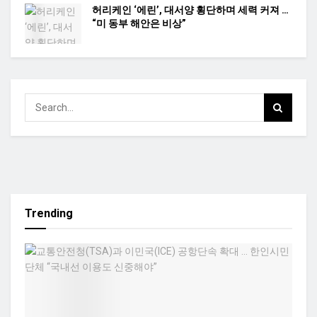
허리케인 ‘에린’, 대서양 횡단하며 세력 커져 …
“미 동부 해안은 비상”
Trending