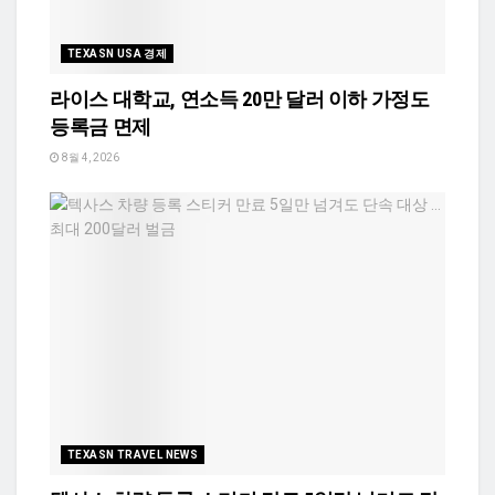
TEXASN USA 경제
라이스 대학교, 연소득 20만 달러 이하 가정도
등록금 면제
8월 4, 2026
TEXASN TRAVEL NEWS