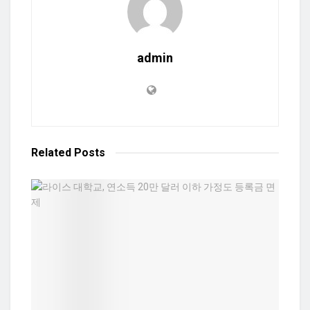
admin
Related
Posts