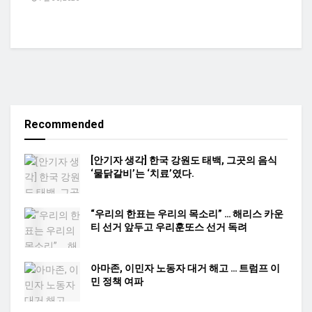
Recommended
[안기자 생각] 한국 강원도 태백, 그곳의 음식
‘물닭갈비’는 ‘치료’였다.
“우리의 한표는 우리의 목소리” … 해리스 카운
티 선거 앞두고 우리훈또스 선거 독려
아마존, 이민자 노동자 대거 해고 … 트럼프 이
민 정책 여파