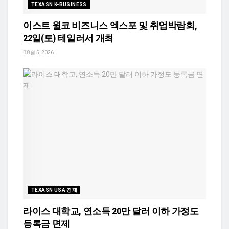
TEXASN K-BUSINESS
이스트 윌코 비즈니스 엑스포 및 취업박람회,
22일(토) 테일러서 개최
8월 5, 2026
TEXASN USA 경제
라이스 대학교, 연소득 20만 달러 이하 가정도
등록금 면제