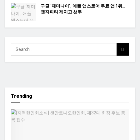
구글 ‘제미나이’, 애플 앱스토어 무료 앱 1위…
챗지피티 제치고 선두
Trending