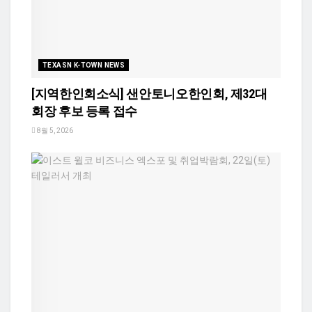
TEXASN K-TOWN NEWS
[지역한인회소식] 샌안토니오한인회, 제32대
회장 후보 등록 접수
8월 5, 2026