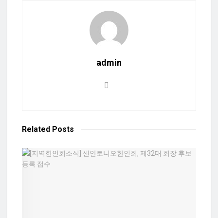
admin
Related
Posts