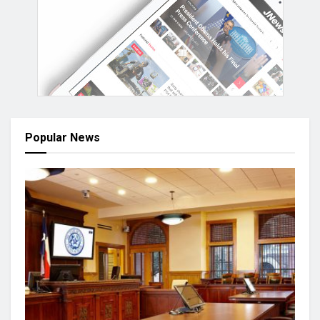
Popular News