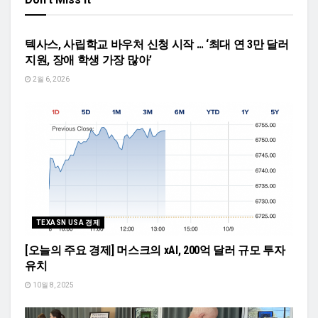
TEXASN K-TOWN NEWS
텍사스, 사립학교 바우처 신청 시작 … ‘최대 연 3만 달러
지원, 장애 학생 가장 많아’
2월 6, 2026
TEXASN USA 경제
[오늘의 주요 경제] 머스크의 xAI, 200억 달러 규모 투자
유치
10월 8, 2025