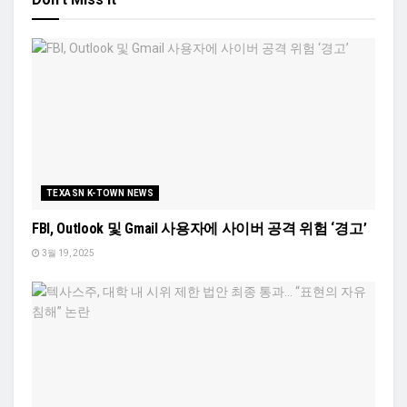
TEXASN K-TOWN NEWS
FBI, Outlook 및 Gmail 사용자에 사이버 공격 위험 ‘경고’
3월 19, 2025