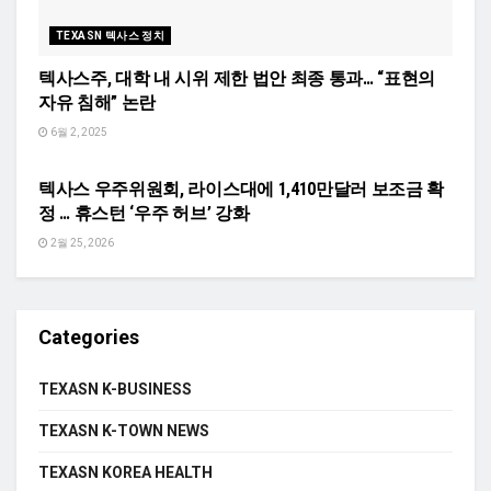
TEXASN 텍사스 정치
텍사스주, 대학 내 시위 제한 법안 최종 통과… “표현의
자유 침해” 논란
6월 2, 2025
TEXASN USA 경제
텍사스 우주위원회, 라이스대에 1,410만달러 보조금 확
정 … 휴스턴 ‘우주 허브’ 강화
2월 25, 2026
Categories
TEXASN K-BUSINESS
TEXASN K-TOWN NEWS
TEXASN KOREA HEALTH