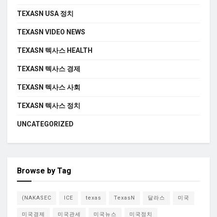
TEXASN USA 정치
TEXASN VIDEO NEWS
TEXASN 텍사스 HEALTH
TEXASN 텍사스 경제
TEXASN 텍사스 사회
TEXASN 텍사스 정치
UNCATEGORIZED
Browse by Tag
(NAKASEC
ICE
texas
TexasN
달라스
미국
미국경제
미국관세
미국뉴스
미국정치