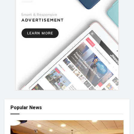
Popular News