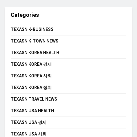
Categories
TEXASN K-BUSINESS
TEXASN K-TOWN NEWS
TEXASN KOREA HEALTH
TEXASN KOREA 경제
TEXASN KOREA 사회
TEXASN KOREA 정치
TEXASN TRAVEL NEWS
TEXASN USA HEALTH
TEXASN USA 경제
TEXASN USA 사회