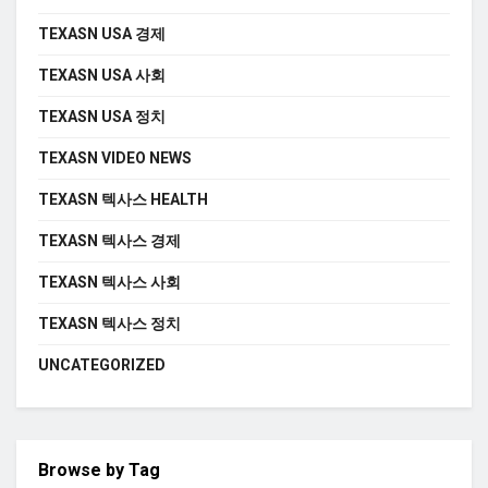
TEXASN USA 경제
TEXASN USA 사회
TEXASN USA 정치
TEXASN VIDEO NEWS
TEXASN 텍사스 HEALTH
TEXASN 텍사스 경제
TEXASN 텍사스 사회
TEXASN 텍사스 정치
UNCATEGORIZED
Browse by Tag