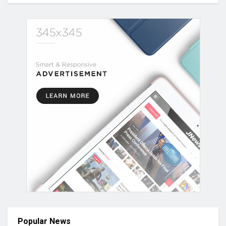
Popular News