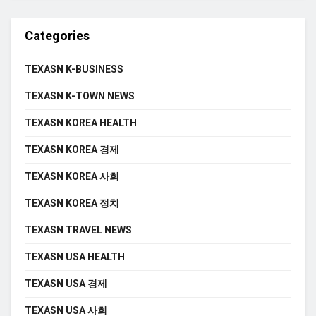
Categories
TEXASN K-BUSINESS
TEXASN K-TOWN NEWS
TEXASN KOREA HEALTH
TEXASN KOREA 경제
TEXASN KOREA 사회
TEXASN KOREA 정치
TEXASN TRAVEL NEWS
TEXASN USA HEALTH
TEXASN USA 경제
TEXASN USA 사회