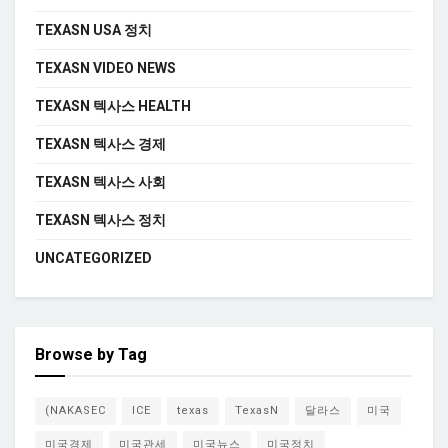
TEXASN USA 정치
TEXASN VIDEO NEWS
TEXASN 텍사스 HEALTH
TEXASN 텍사스 경제
TEXASN 텍사스 사회
TEXASN 텍사스 정치
UNCATEGORIZED
Browse by Tag
(NAKASEC
ICE
texas
TexasN
달라스
미국
미국경제
미국관세
미국뉴스
미국정치