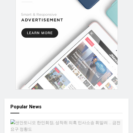
Popular News