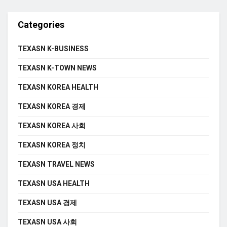
Categories
TEXASN K-BUSINESS
TEXASN K-TOWN NEWS
TEXASN KOREA HEALTH
TEXASN KOREA 경제
TEXASN KOREA 사회
TEXASN KOREA 정치
TEXASN TRAVEL NEWS
TEXASN USA HEALTH
TEXASN USA 경제
TEXASN USA 사회