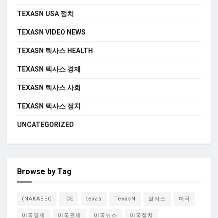
TEXASN USA 정치
TEXASN VIDEO NEWS
TEXASN 텍사스 HEALTH
TEXASN 텍사스 경제
TEXASN 텍사스 사회
TEXASN 텍사스 정치
UNCATEGORIZED
Browse by Tag
(NAKASEC
ICE
texas
TexasN
달라스
미국
미국경제
미국관세
미국뉴스
미국정치