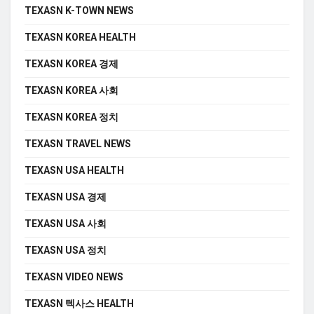
TEXASN K-TOWN NEWS
TEXASN KOREA HEALTH
TEXASN KOREA 경제
TEXASN KOREA 사회
TEXASN KOREA 정치
TEXASN TRAVEL NEWS
TEXASN USA HEALTH
TEXASN USA 경제
TEXASN USA 사회
TEXASN USA 정치
TEXASN VIDEO NEWS
TEXASN 텍사스 HEALTH