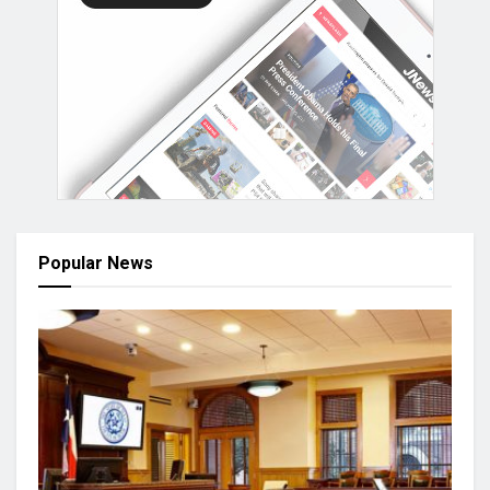
Popular News