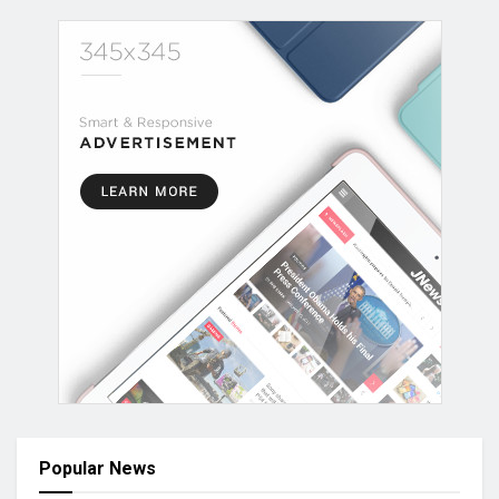
Popular News