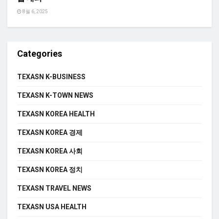
8월 6, 2025
Categories
TEXASN K-BUSINESS
TEXASN K-TOWN NEWS
TEXASN KOREA HEALTH
TEXASN KOREA 경제
TEXASN KOREA 사회
TEXASN KOREA 정치
TEXASN TRAVEL NEWS
TEXASN USA HEALTH