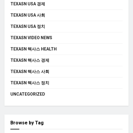
TEXASN USA 경제
TEXASN USA 사회
TEXASN USA 정치
TEXASN VIDEO NEWS
TEXASN 텍사스 HEALTH
TEXASN 텍사스 경제
TEXASN 텍사스 사회
TEXASN 텍사스 정치
UNCATEGORIZED
Browse by Tag