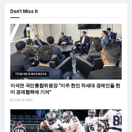
Don't Miss It
TEXASN K-BUSINESS
이석연 국민통합위원장 “미주 한인 차세대 경제인들 한
미 경제협력에 기여”
10월 24, 2025