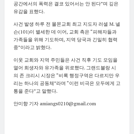
공간에서의 폭력은 결코 있어서는 안 된다”며 깊은
유감을 표했다.
사건 발생 하루 전 몰몬교회 최고 지도자 러셀 M. 넬
슨(101)이 별세한 데 이어, 교회 측은 “피해자들과
가족들을 위해 기도하며, 지역 당국과 긴밀히 협력
중”이라고 밝혔다.
이웃 교회와 지역 주민들은 사건 직후 기도 모임을
열어 희생자와 유가족을 위로했다. 그랜드블랑 시
의 존 크리시 시장은 “비록 행정구역은 다르지만 우
리는 하나의 공동체”라며 “이런 비극은 모두에게 고
통을 준다”고 말했다.
안미향 기자 amiangs0210@gmail.com