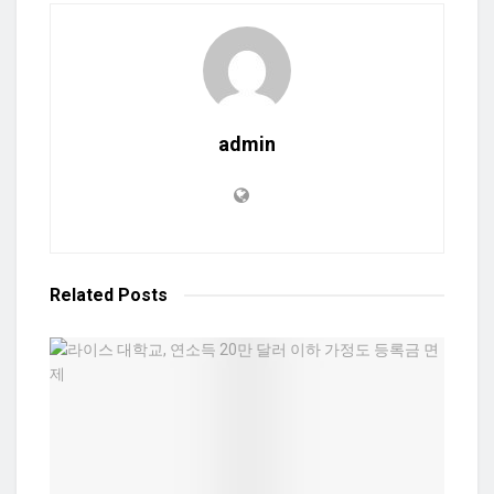
admin
Related
Posts