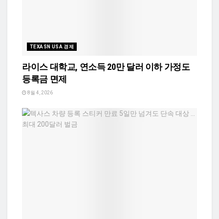
TEXASN USA 경제
라이스 대학교, 연소득 20만 달러 이하 가정도
등록금 면제
8월 4, 2026