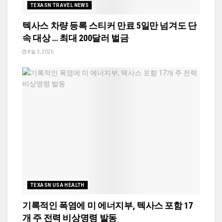
TEXASN TRAVEL NEWS
텍사스 차량 등록 스티커 만료 5일만 넘겨도 단
속 대상 … 최대 200달러 벌금
8월 3, 2026
TEXASN USA HEALTH
기록적인 폭염에 미 에너지부, 텍사스 포함 17
개 주 전력 비상명령 발동