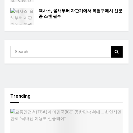
텍사스, 올해부터 자판기에서 복권구매시 신분
증 스캔 필수
Trending