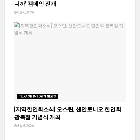
니까’ 캠페인 전개
8월 6, 2026
TEXASN K-TOWN NEWS
[지역한인회소식] 오스틴, 샌안토니오 한인회
광복절 기념식 개최
8월 6, 2026