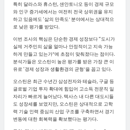
특히 달라스와 휴스턴, 샌안토니오 등이 경제 규모
와 인구 증가세에서는 여전히 전국 상위권을 유지
하고 있음에도 ‘삶의 만족도’ 분야에서는 상대적으
로 낮은 평가를 받았다.
이번 조사의 핵심은 단순한 경제 성장보다 “도시가
실제 거주민의 삶을 얼마나 안정적이고 지속 가능
하게 만들고 있는가”에 초점이 맞춰졌다는 점이다.
분석가들은 오스틴이 높은 평가를 받은 가장 큰 이
유로 ‘경제 성장과 생활환경의 균형’을 꼽고 있다.
오스틴은 최근 수년간 삼성전자와 테슬라, 구글 등
글로벌 기업 투자 확대에 힘입어 고소득 전문직 일
자리가 빠르게 늘어났다. 텍사스 내 다른 대도시들
도 성장세를 보였지만, 오스틴은 상대적으로 고학
력 기술 인력 중심의 산업 구조를 구축하면서 경기
변동에 대한 회복력을 확보했다는 평가다.