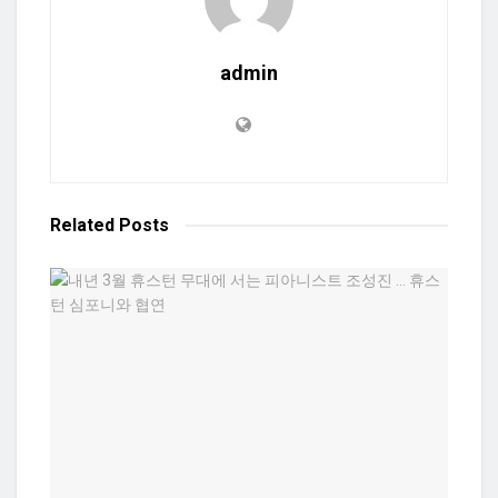
admin
Related
Posts