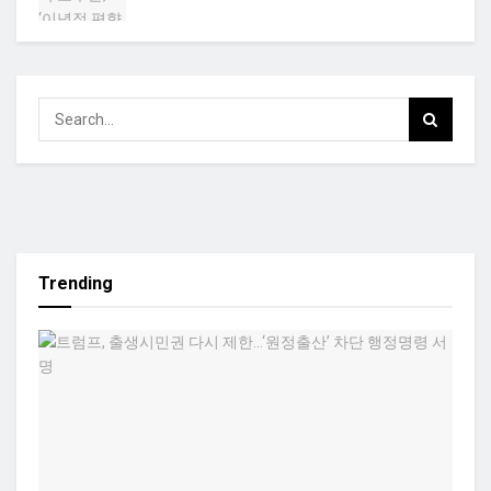
Trending