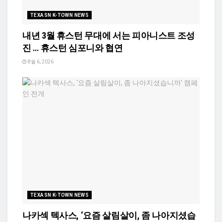
TEXASN K-TOWN NEWS
내년 3월 휴스턴 무대에 서는 피아니스트 조성
진 … 휴스턴 심포니와 협연
8월 6, 2026
TEXASN K-TOWN NEWS
나카섹 텍사스, ‘요즘 살림살이, 좀 나아지셨습