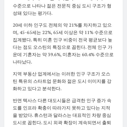
수준으로 나타나 젊은 전문직 중심 도시 구조가 형
성돼 있다는 평가다.
20세 이하 인구도 전체의 약 21%를 차지하고 있으
며, 45~65세는 22%, 65세 이상은 약 11% 수준으로
집계됐다. 특히 미혼 인구 비중이 전국 평균보다 높
다는 점도 오스틴의 특징으로 꼽힌다. 전체 인구 가
운데 기혼자는 약 39.6%, 미혼자는 60.4% 수준으로
나타났다.
지역 부동산 업계에서는 이러한 인구 구조가 오스
틴 특유의 스타트업 문화와 젊은 도시 이미지를 강
화하고 있다고 분석한다.
반면 텍사스 다른 대도시들은 급격한 인구 증가 속
도를 인프라 확충이 따라가지 못하고 있다는 지적
을 받았다. 휴스턴과 달라스는 대표적인 차량 중심
도시로 꼽힌다. 도시 외곽 확장이 계속되면서 출퇴