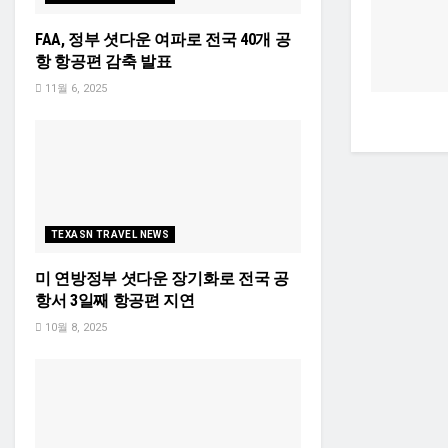
FAA, 정부 셧다운 여파로 전국 40개 공
항 항공편 감축 발표
11월 6, 2025
TEXASN TRAVEL NEWS
미 연방정부 셧다운 장기화로 전국 공
항서 3일째 항공편 지연
10월 8, 2025