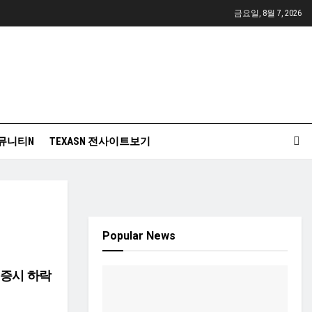
금요일, 8월 7, 2026
뮤니티N
TEXASN 전사이트보기
Popular News
 증시 하락