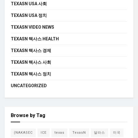
TEXASN USA 사회
TEXASN USA 정치
TEXASN VIDEO NEWS
TEXASN 텍사스 HEALTH
TEXASN 텍사스 경제
TEXASN 텍사스 사회
TEXASN 텍사스 정치
UNCATEGORIZED
Browse by Tag
(NAKASEC
ICE
texas
TexasN
달라스
미국