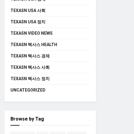
TEXASN USA 사회
TEXASN USA 정치
TEXASN VIDEO NEWS
TEXASN 텍사스 HEALTH
TEXASN 텍사스 경제
TEXASN 텍사스 사회
TEXASN 텍사스 정치
UNCATEGORIZED
Browse by Tag