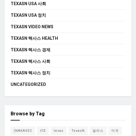
TEXASN USA 사회
TEXASN USA 정치
TEXASN VIDEO NEWS
TEXASN 텍사스 HEALTH
TEXASN 텍사스 경제
TEXASN 텍사스 사회
TEXASN 텍사스 정치
UNCATEGORIZED
Browse by Tag
(NAKASEC
ICE
texas
TexasN
달라스
미국