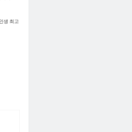
인생 최고