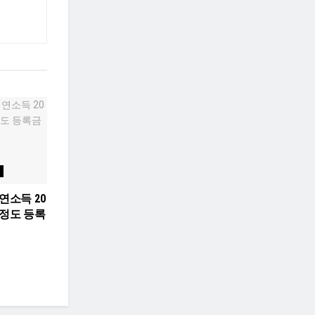
연소득 20
가정도 등록