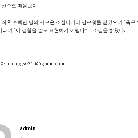
 선수로 떠올랐다.
 직후 수백만 명의 새로운 소셜미디어 팔로워를 얻었으며 “축구 
이라며 “이 경험을 말로 표현하기 어렵다”고 소감을 밝혔다.
 amiangs0210@gmail.com
admin