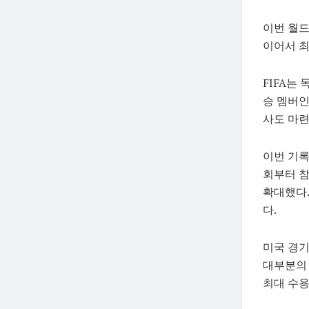
이번 월드
이어서 최
FIFA는
승 멤버인
사도 마련
이번 기록
회부터 참
확대했다.
다.
미국 경기
대부분의 
최대 수용