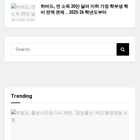
하버드, 연 소득 20만 달러 이하 가정 학부생 학
비 전액 면제 … 2025-26 학년도부터
Trending